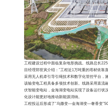
工程建设过程中面临复杂地形挑战。线路总长225
目经理郑世寅介绍："工程近1万吨重的塔材依靠
采用无人机牵引导引绳技术和数字化管控平台，施
该输变电工程具备多项技术创新。线路采用直流融
伏智能变电站，金海湖变电站实现了设备运行状况
化设计能更好地推动新能源消纳。
工程投运后形成了"乌撒变—金海湖变—奢香变"