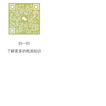
扫一扫
了解更多的电池知识