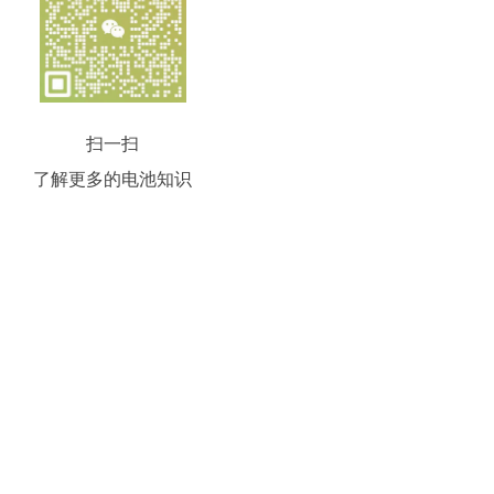
扫一扫
了解更多的电池知识