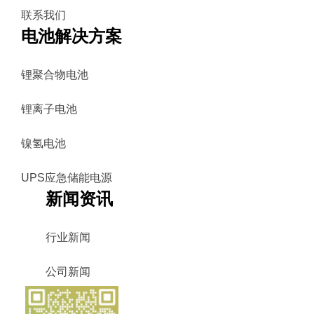
联系我们
电池解决方案
锂聚合物电池
锂离子电池
镍氢电池
UPS应急储能电源
新闻资讯
行业新闻
公司新闻