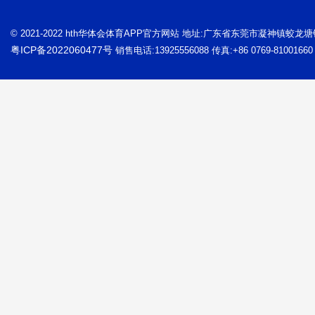
© 2021-2022 hth华体会体育APP官方网站 地址:广东省东莞市凝神镇蛟龙
粤ICP备2022060477号
销售电话:13925556088 传真:+86 0769-81001660