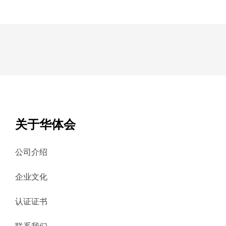
关于华体会
公司介绍
企业文化
认证证书