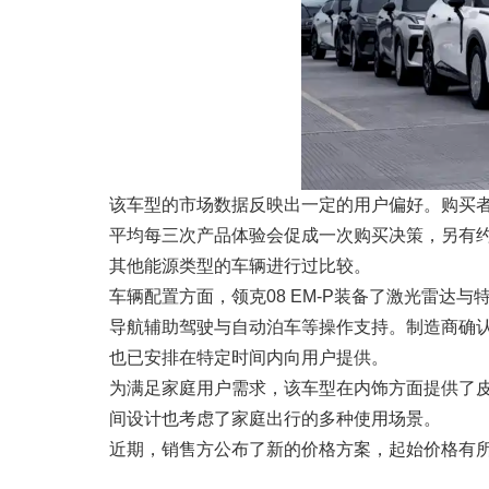
该车型的市场数据反映出一定的用户偏好。购买者
平均每三次产品体验会促成一次购买决策，另有约
其他能源类型的车辆进行过比较。
车辆配置方面，领克08 EM-P装备了激光雷
导航辅助驾驶与自动泊车等操作支持。制造商确
也已安排在特定时间内向用户提供。
为满足家庭用户需求，该车型在内饰方面提供了
间设计也考虑了家庭出行的多种使用场景。
近期，销售方公布了新的价格方案，起始价格有