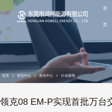
首
页
首页
>
资讯中心
>
资讯中心
>
行业新闻
领克08 EM-P实现首批万