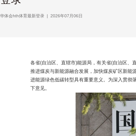
华体会hth体育最新登录
|
2026年07月06日
各省(自治区、直辖市)能源局，有关省(自治区
推进煤炭与新能源融合发展，加快煤炭矿区新能
进能源绿色低碳转型具有重要意义。为深入贯彻
下意见。