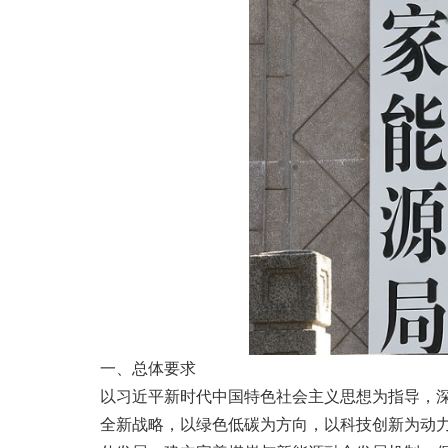
一、总体要求
以习近平新时代中国特色社会主义思想为指导，
全新战略，以绿色低碳为方向，以科技创新为动