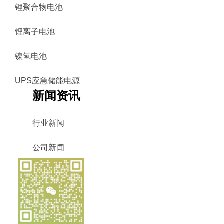
锂聚合物电池
锂离子电池
镍氢电池
UPS应急储能电源
新闻资讯
行业新闻
公司新闻