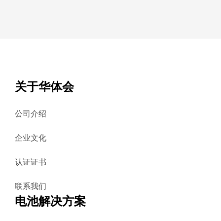
关于华体会
公司介绍
企业文化
认证证书
联系我们
电池解决方案