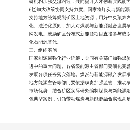
研机构加强交流沟通，共同提升人才创新实践能
(七)加大政策协同支持力度。国家将煤炭与新能
支持地方统筹规划矿区土地资源，用好中央预算
化、法治化原则，加大对煤炭与新能源融合发展
网发电。鼓励矿区分布式新能源项目直接参与或
化石能源替代。
三、组织实施
国家能源局强化行业统筹，会同有关部门加强煤
进中的重大问题。各省级能源主管部门要细化完
发展各项任务落实落地。煤炭与新能源融合发展
地方能源主管等部门要依据职责加强监管，推动
市场优势，结合矿区实际研究编制煤炭与新能源
色典型案例，引领带动煤炭与新能源融合实现高