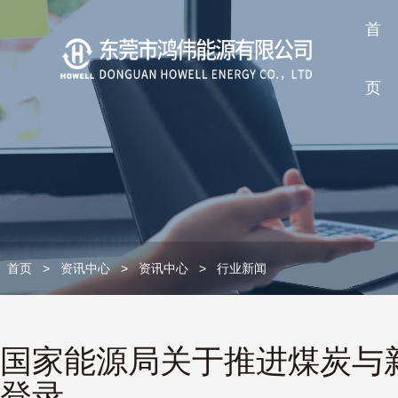
首
页
首页
>
资讯中心
>
资讯中心
>
行业新闻
国家能源局关于推进煤炭与新
登录