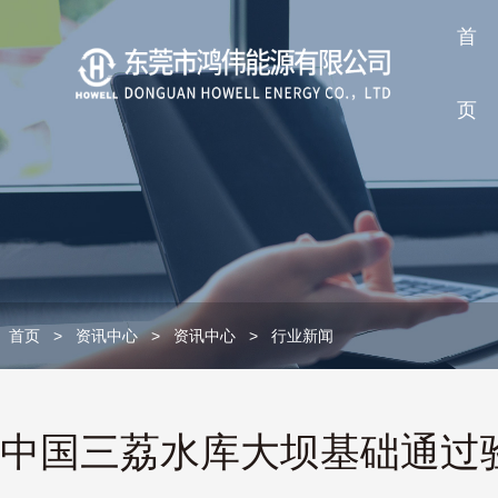
首
页
首页
>
资讯中心
>
资讯中心
>
行业新闻
中国三荔水库大坝基础通过验