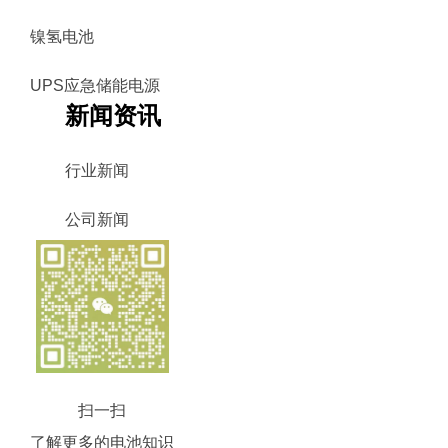
镍氢电池
UPS应急储能电源
新闻资讯
行业新闻
公司新闻
扫一扫
了解更多的电池知识