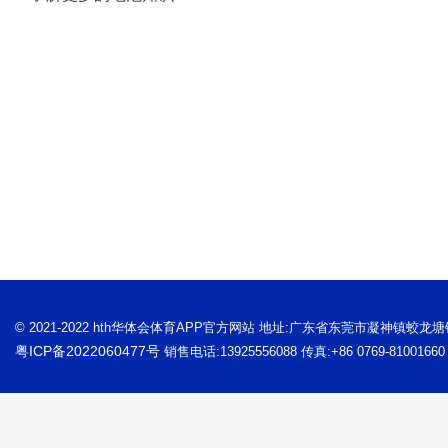
© 2021-2022 hth华体会体育APP官方网站 地址:广东省东莞市凝神镇蛟龙
粤ICP备2022060477号
销售电话:13925556088 传真:+86 0769-81001660