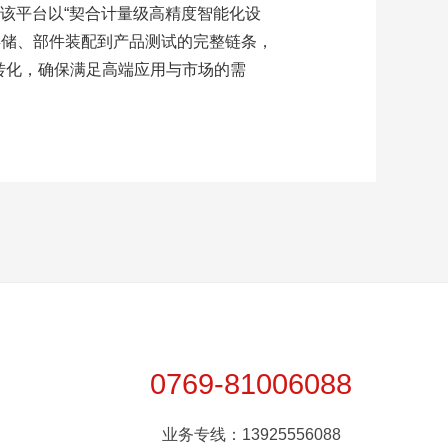
。该平台以“契合计量级高精度智能化设
存储、部件装配到产品测试的完整链条，
转化，确保满足高端应用与市场的需
0769-81006088
业务专线：13925556088