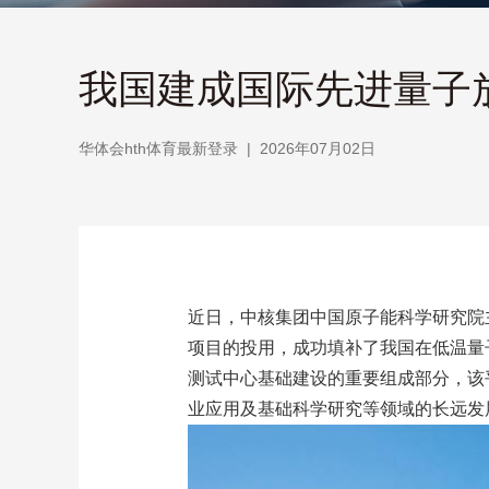
我国建成国际先进量子放
华体会hth体育最新登录
|
2026年07月02日
近日，中核集团中国原子能科学研究院
项目的投用，成功填补了我国在低温量
测试中心基础建设的重要组成部分，该
业应用及基础科学研究等领域的长远发