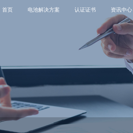
首页
电池解决方案
认证证书
资讯中心