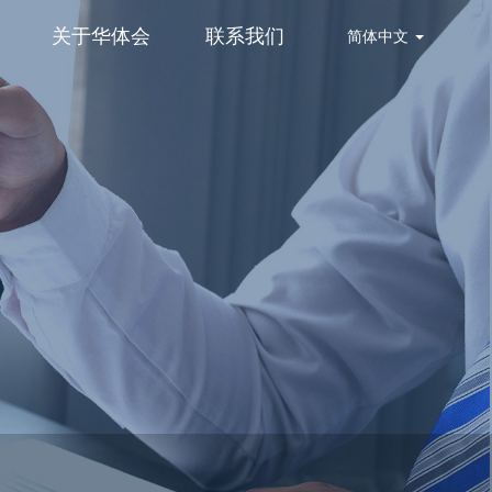
关于华体会
联系我们
简体中文