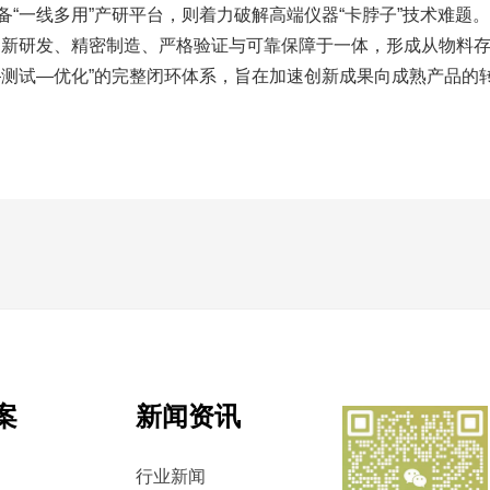
“一线多用”产研平台，则着力破解高端仪器“卡脖子”技术难题
创新研发、精密制造、严格验证与可靠保障于一体，形成从物料
—测试—优化”的完整闭环体系，旨在加速创新成果向成熟产品的
案
新闻资讯
行业新闻