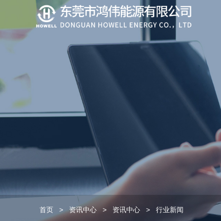
首页
>
资讯中心
>
资讯中心
>
行业新闻