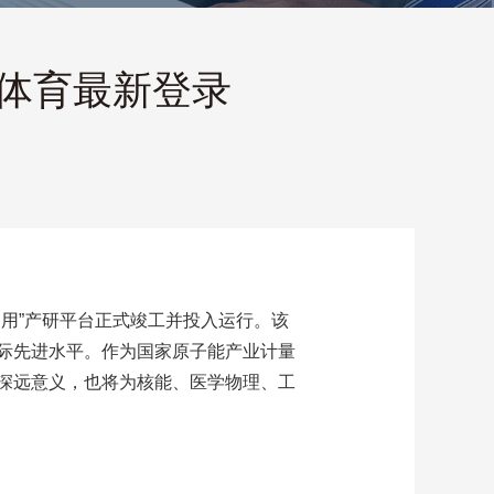
h体育最新登录
用”产研平台正式竣工并投入运行。该
际先进水平。作为国家原子能产业计量
深远意义，也将为核能、医学物理、工