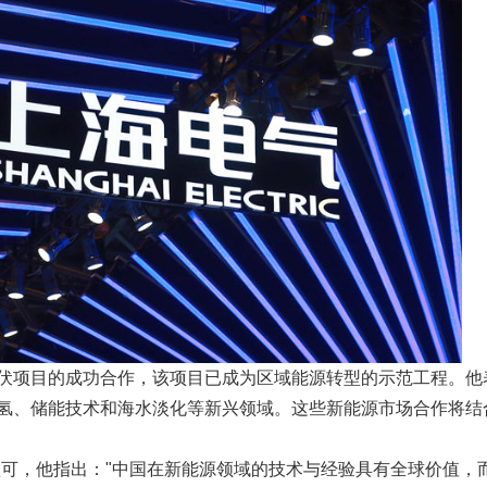
项目的成功合作，该项目已成为区域能源转型的示范工程。他表示，
氢、储能技术和海水淡化等新兴领域。这些新能源市场合作将结
可，他指出："中国在新能源领域的技术与经验具有全球价值，而沙特