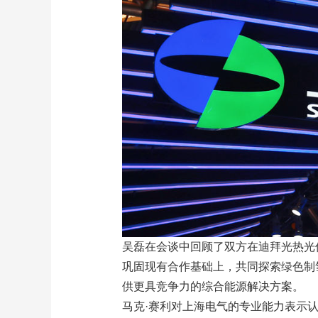
吴磊在会谈中回顾了双方在迪拜光热光伏
巩固现有合作基础上，共同探索绿色制
供更具竞争力的综合能源解决方案。
马克·赛利对上海电气的专业能力表示认