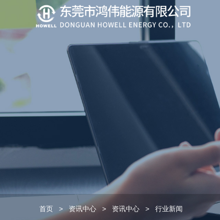
首页
>
资讯中心
>
资讯中心
>
行业新闻