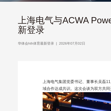
上海电气与ACWA Po
新登录
华体会hth体育最新登录
|
2026年07月02日
上海电气集团党委书记、董事长吴磊11月
域合作达成共识。这次会谈为双方共同