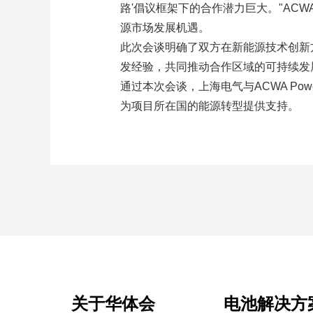
路'倡议框架下的合作潜力巨大。"AC
源市场发展机遇。
此次会谈明确了双方在新能源技术创新方
发经验，共同推动合作区域的可持续发
通过本次会谈，上海电气与ACWA P
为项目所在国的能源转型提供支持。
关于华体会
电池解决方