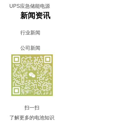
UPS应急储能电源
新闻资讯
行业新闻
公司新闻
扫一扫
了解更多的电池知识