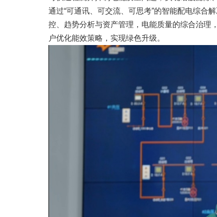
通过“可通讯、可交流、可思考”的智能配电综合
控、趋势分析与资产管理，电能质量的综合治理，
户优化能效策略，实现绿色升级。