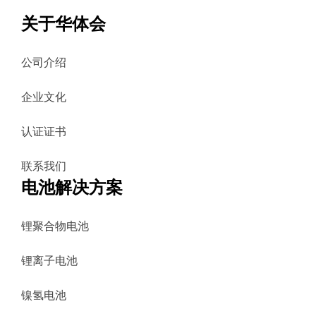
关于华体会
公司介绍
企业文化
认证证书
联系我们
电池解决方案
锂聚合物电池
锂离子电池
镍氢电池