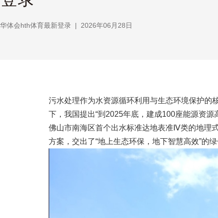
华体会hth体育最新登录
|
2026年06月28日
污水处理作为水资源循环利用与生态环境保护的
下，我国提出“到2025年底，建成100座能源
佛山市南海区首个出水标准达地表准Ⅳ类的地理式
方案，交出了“地上生态环保，地下智慧高效”的