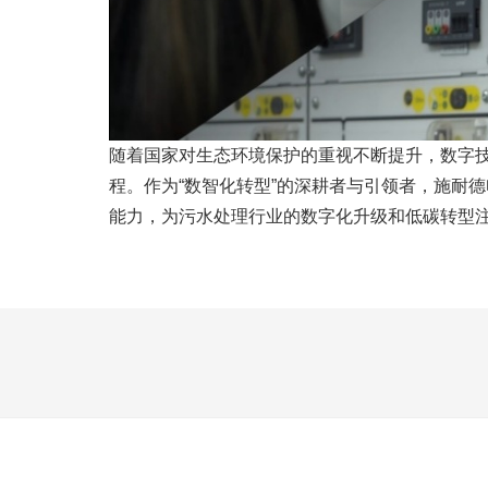
随着国家对生态环境保护的重视不断提升，数字
程。作为“数智化转型”的深耕者与引领者，施耐德
能力，为污水处理行业的数字化升级和低碳转型