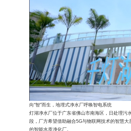
向“智”而生，地埋式净水厂呼唤智电系统
灯湖净水厂位于广东省佛山市南海区，日处理污水
段，厂方希望借助融合5G与物联网技术的智慧大屏
的智能水质净化厂​。