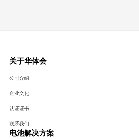
关于华体会
公司介绍
企业文化
认证证书
联系我们
电池解决方案