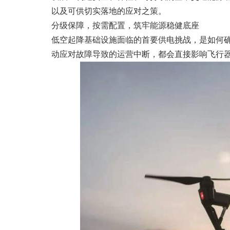
以及可供切实落地的应对之策。
分级保障，按需配置，筑牢能源稳健底座
低空起降基础设施面临的首要供电挑战，是如何确
动应对故障导致的运营中断，都会直接影响飞行