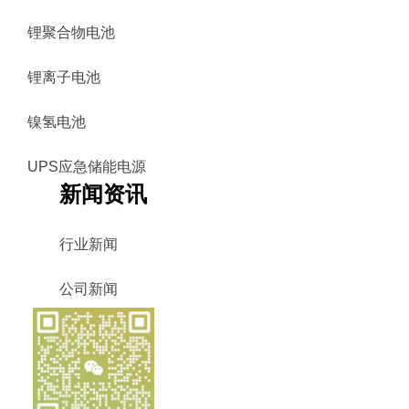
锂聚合物电池
锂离子电池
镍氢电池
UPS应急储能电源
新闻资讯
行业新闻
公司新闻