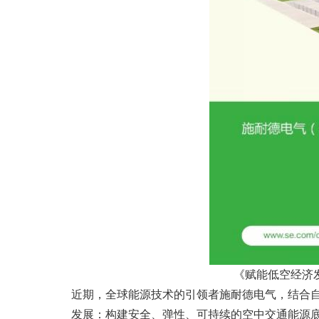
《赋能低空经济
近期，全球能源技术的引领者施耐德电气，结合
发展：构建安全、弹性、可持续的空中交通能源底