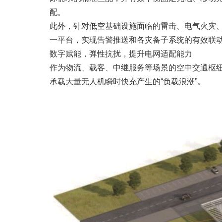
配。
此外，针对低空基础设施面临的雷击、电气火灾
一平台，实现告警推送和各灾备子系统的有效联
数字赋能，弹性抗扰，提升电网适配能力
作为物流、载客、中继服务等场景的空中交通枢
承载大量无人机瞬时快充产生的“负载浪潮”。