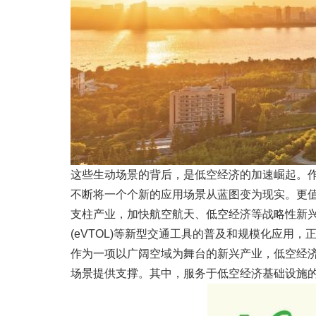
这些生动场景的背后，是低空经济的加速崛起。
不断将一个个新的应用场景从蓝图变为现实。更值
支柱产业，加快航空航天、低空经济等战略性新
(eVTOL)等新型交通工具的普及和规模化应用
作为一项以广阔空域为舞台的新兴产业，低空经济
场景提供支撑。其中，服务于低空经济基础设施