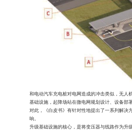
和电动汽车充电桩对电网造成的冲击类似，无人
基础设施，起降场站在微电网规划设计、设备部
对此，《白皮书》有针对性地提出了一系列解决
响。
升级基础设施的核心，是将变压器与线路作为升