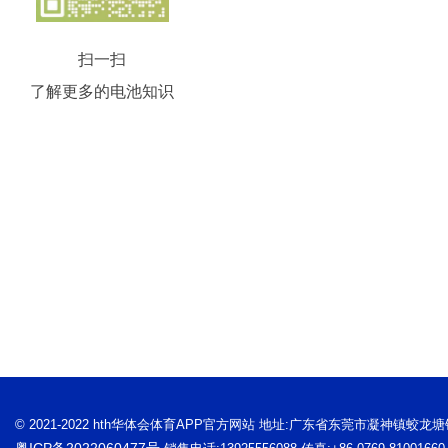
扫一扫
了解更多的电池知识
© 2021-2022 hth华体会体育APP官方网站 地址:广东省东莞市凝神镇蛟龙
粤ICP备2022060477号