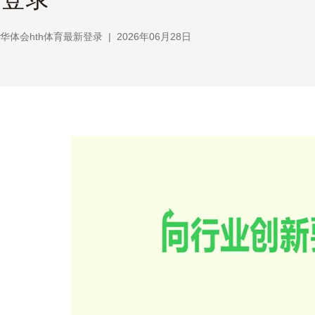
华体会hth体育最新登录
|
2026年06月28日