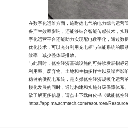
在数字化运维方面，施耐德电气的电力综合运营管
备产生效率影响，还能够结合智能传感技术，实
字化运营平台还能助力实现配电数字化，通过数
优化技术，可以充分利用充电柜与储能系统的联动
效率，减少整体碳排放。
与此同时，低空经济基础设施的可持续发展指标还
利用率、废弃物、土地和生物多样性以及噪声影
稳健的供配电系统，是支撑低空经济规模化运营
模化发展的同时，通过构建和实施分级保障体系
欲了解更多信息，请点击下载白皮书《赋能低空
https://app.ma.scrmtech.com/resources/Resou