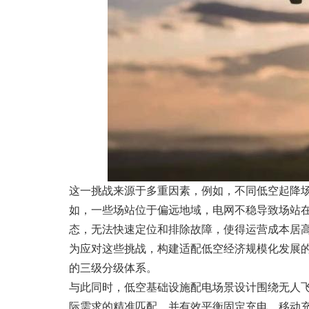
这一挑战来源于多重因素，例如，不同低空起降场
如，一些场站位于偏远地域，电网不稳导致场站
态，无法快速定位和排除故障，使得运营成本居
为应对这些挑战，构建适配低空经济规模化发展的
的三级分级体系。
与此同时，低空基础设施配电场景设计围绕无人
际需求的精准匹配，并有效平衡固定充电、移动充