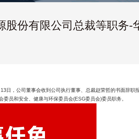
股份有限公司总裁等职务-华
1月13日，公司董事会收到公司执行董事、总裁赵荣哲的书面辞
委员和安全、健康与环保委员会(ESG委员会)委员职务。