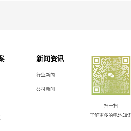
案
新闻资讯
行业新闻
公司新闻
扫一扫
了解更多的电池知
源