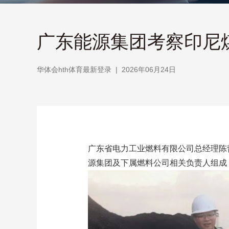
广东能源集团考察印尼煤
华体会hth体育最新登录
|
2026年06月24日
广东省电力工业燃料有限公司总经理陈
源集团及下属燃料公司相关负责人组成