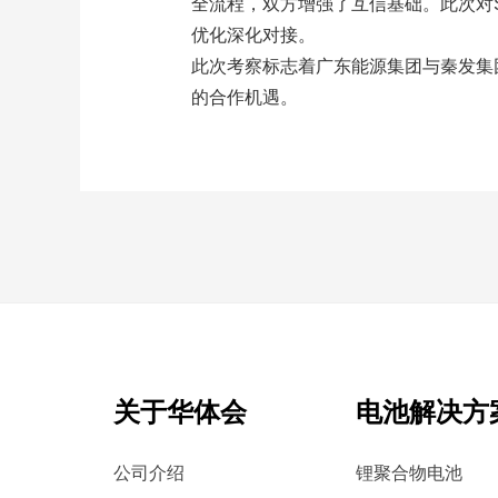
全流程，双方增强了互信基础。此次对
优化深化对接。
此次考察标志着广东能源集团与秦发集
的合作机遇。
关于华体会
电池解决方
公司介绍
锂聚合物电池