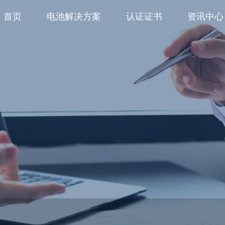
首页
电池解决方案
认证证书
资讯中心