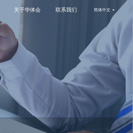
关于华体会
联系我们
简体中文