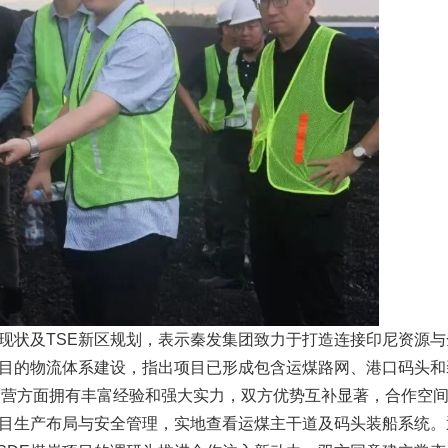
营现状及TSE新区规划，表示秦发集团致力于打造连接印尼资源
项目的物流体系建设，指出项目已形成包含运煤路网、港口码头
运营方面拥有丰富经验和强大实力，双方优势互补显著，合作空间
项目生产布局与安全管理，实地查看运煤主干道及码头装船系统