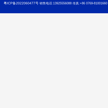
粤ICP备2022060477号
销售电话:13925556088 传真:+86 0769-81001660