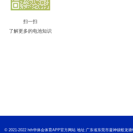
扫一扫
了解更多的电池知识
© 2021-2022 hth华体会体育APP官方网站 地址:广东省东莞市凝神镇蛟龙