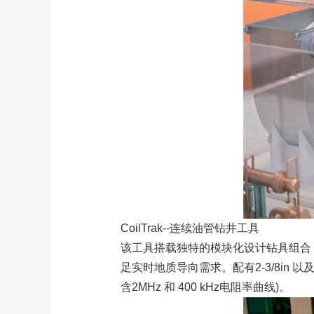
CoilTrak--连续油管钻井工具
该工具搭载独特的模块化设计钻具组合
足实时地质导向需求。配有2-3/8in
含2MHz 和 400 kHz电阻率曲线)。