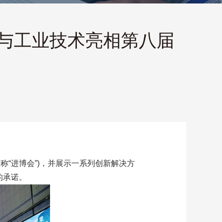
源与工业技术亮相第八届
E，下称“进博会”)，并展示一系列创新解决方
的承诺。