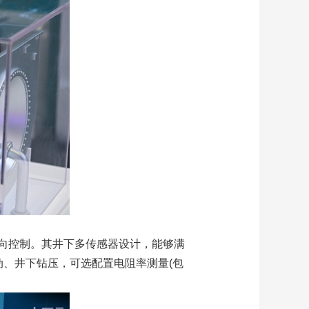
向控制。其井下多传感器设计，能够满
下震动、井下钻压，可选配置电阻率测量(包