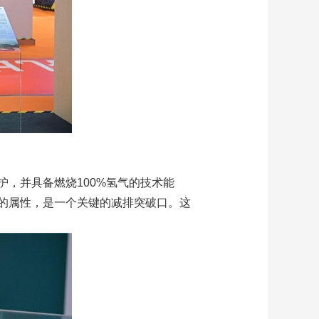
，并具备燃烧100%氢气的技术能
保的属性，是一个关键的减排突破口。这