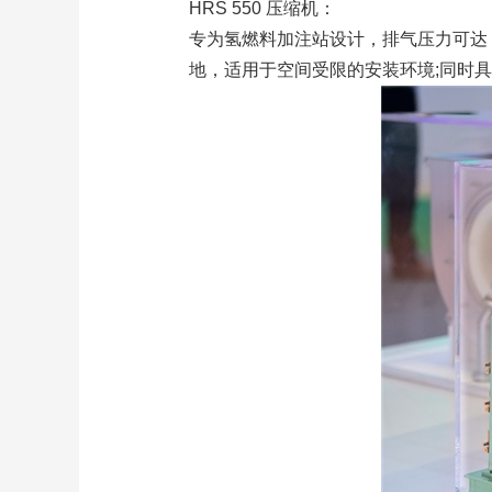
HRS 550 压缩机：
专为氢燃料加注站设计，排气压力可达 5
地，适用于空间受限的安装环境;同时