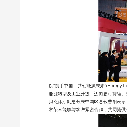
以“携手中国，共创能源未来”(Energy 
能源转型及工业升级，迈向更可持续、
贝克休斯副总裁兼中国区总裁曹阳表示
常荣幸能够与客户紧密合作，共同提供