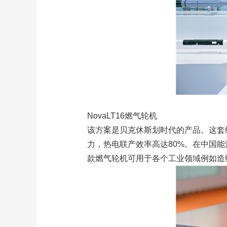
NovaLT16燃气轮机
该方案是贝克休斯划时代的产品。这套
力，热电联产效率高达80%。在中国
款燃气轮机可用于各个工业领域例如造