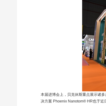
本届进博会上，贝克休斯重点展示诸多产品，
决方案 Phoenix Nanotom® HR