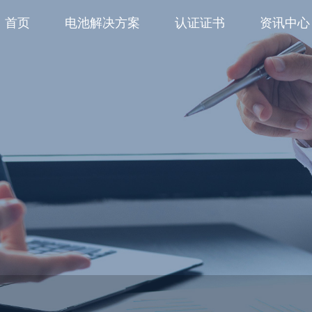
首页
电池解决方案
认证证书
资讯中心