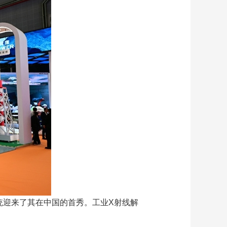
树系统迎来了其在中国的首秀。工业X射线解