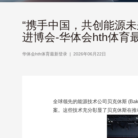
“携手中国，共创能源
进博会-华体会hth体育
华体会hth体育最新登录
|
2026年06月22日
全球领先的能源技术公司贝克休斯 (Bake
案。这些技术充分彰显了贝克休斯在推