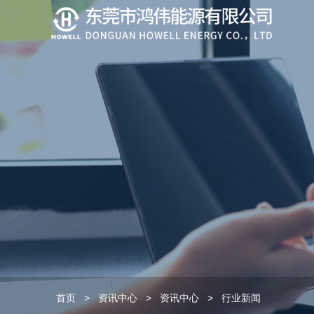
首页
>
资讯中心
>
资讯中心
>
行业新闻