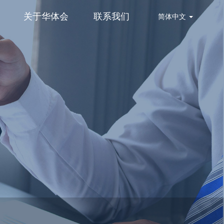
关于华体会
联系我们
简体中文