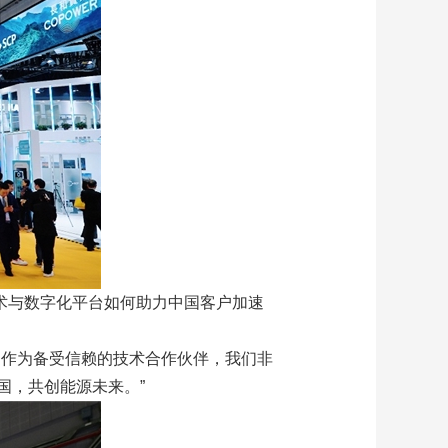
示其领先技术与数字化平台如何助力中国客户加速
。作为备受信赖的技术合作伙伴，我们非
国，共创能源未来。”