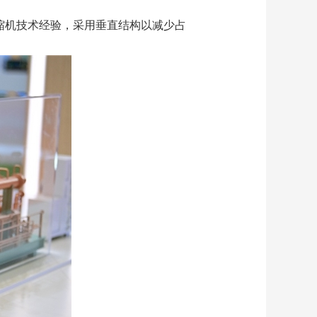
气压缩机技术经验，采用垂直结构以减少占