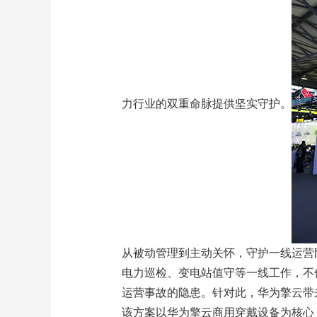
力行业的双重命脉提供坚实守护。
从被动管理到主动关怀，守护一线运营
电力巡检、变电站值守等一线工作，不
运营事故的隐患。针对此，华为擎云带
该方案以华为擎云商用穿戴设备为核心