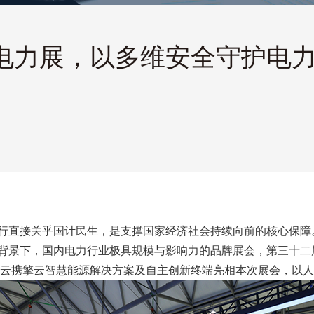
力展，以多维安全守护电力命
行直接关乎国计民生，是支撑国家经济社会持续向前的核心保障
背景下，国内电力行业极具规模与影响力的品牌展会，第三十二
为擎云携擎云智慧能源解决方案及自主创新终端亮相本次展会，以