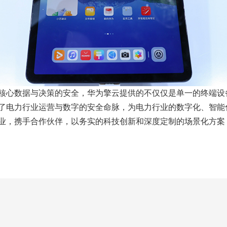
核心数据与决策的安全，华为擎云提供的不仅仅是单一的终端设
了电力行业运营与数字的安全命脉，为电力行业的数字化、智能
业，携手合作伙伴，以务实的科技创新和深度定制的场景化方案