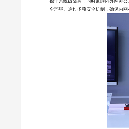
操作系统级隔离，同时兼顾内外网办公
全环境。通过多项安全机制，确保内网