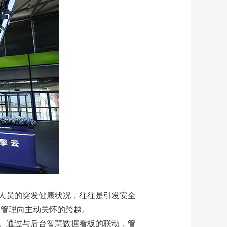
人员的突发健康状况，往往是引发安全
动管理向主动关怀的跨越。
。通过与后台智慧数据看板的联动，管