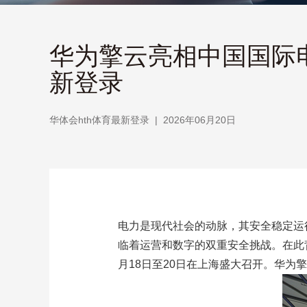
华为擎云亮相中国国际电
新登录
华体会hth体育最新登录
|
2026年06月20日
电力是现代社会的动脉，其安全稳定运
临着运营和数字的双重安全挑战。在此
月18日至20日在上海盛大召开。华