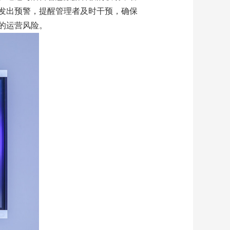
发出预警，提醒管理者及时干预，确保
的运营风险。