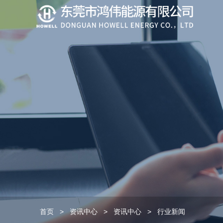
首页
>
资讯中心
>
资讯中心
>
行业新闻