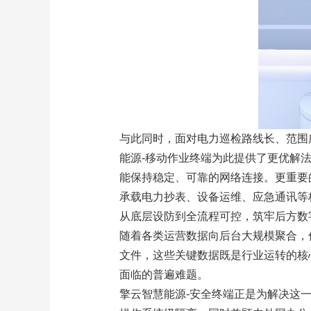
与此同时，面对电力巡检路线长、范围
能源-移动作业终端为此提供了更优解
能保持稳定、可靠的网络连接。更重要
承载电力抄表、设备运维、应急通讯等
从底层设防到全流程可控，筑牢后方数
随着各类运营数据向后台大规模聚合，
文件，这些关键数据既是行业运转的核
面临的普遍难题。
擎云智慧能源-安全终端正是为解决这一