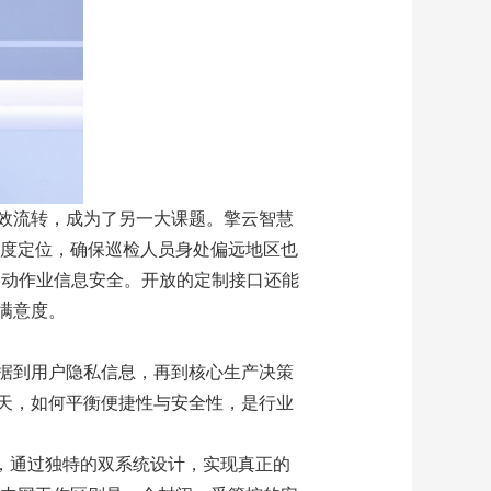
效流转，成为了另一大课题。擎云智慧
精度定位，确保巡检人员身处偏远地区也
移动作业信息安全。开放的定制接口还能
满意度。
据到用户隐私信息，再到核心生产决策
天，如何平衡便捷性与安全性，是行业
造，通过独特的双系统设计，实现真正的