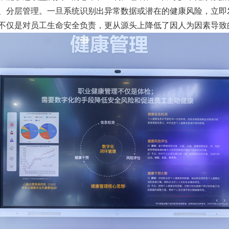
、分层管理。一旦系统识别出异常数据或潜在的健康风险，立即
不仅是对员工生命安全负责，更从源头上降低了因人为因素导致