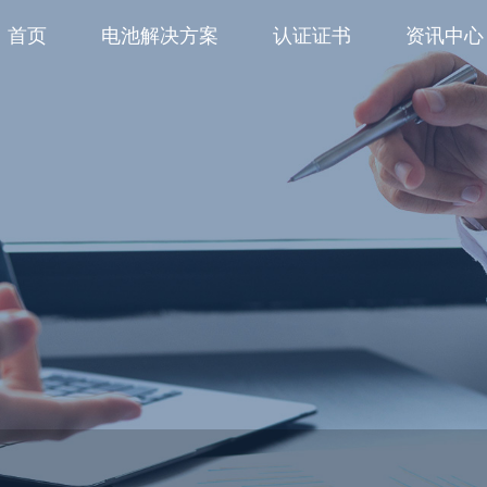
首页
电池解决方案
认证证书
资讯中心