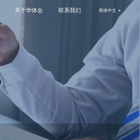
关于华体会
联系我们
简体中文