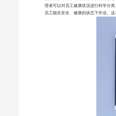
理者可以对员工健康状况进行科学分类
员工能在安全、健康的状态下作业。这