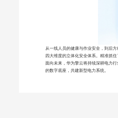
从一线人员的健康与作业安全，到后方
四大维度的立体化安全体系。精准抓住
面向未来，华为擎云将持续深耕电力行
的数字底座，共建新型电力系统。