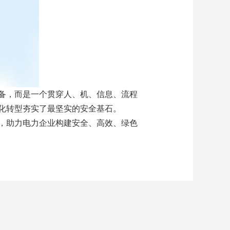
备，而是一个贯穿人、机、信息、流程
化转型夯实了最坚实的安全基石。
，助力电力企业构建安全、高效、绿色