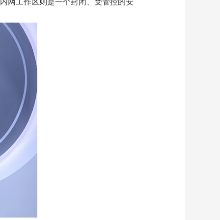
而内网工作区则是一个封闭、受管控的安