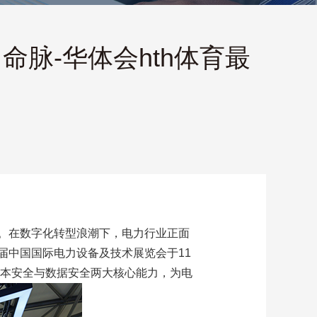
脉-华体会hth体育最
。在数字化转型浪潮下，电力行业正面
届中国国际电力设备及技术展览会于11
人本安全与数据安全两大核心能力，为电