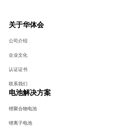
关于华体会
公司介绍
企业文化
认证证书
联系我们
电池解决方案
锂聚合物电池
锂离子电池