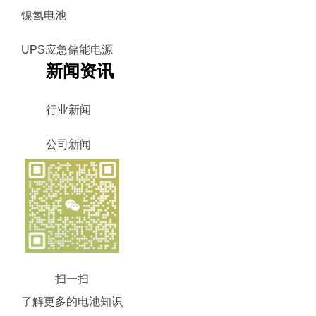
镍氢电池
UPS应急储能电源
新闻资讯
行业新闻
公司新闻
扫一扫
了解更多的电池知识