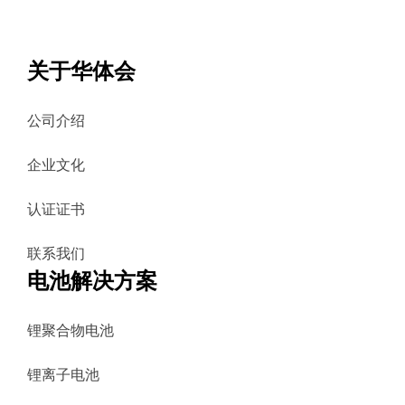
关于华体会
公司介绍
企业文化
认证证书
联系我们
电池解决方案
锂聚合物电池
锂离子电池