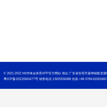
© 2021-2022 hth华体会体育APP官方网站 地址:广东省东莞市凝神镇蛟龙
粤ICP备2022060477号
销售电话:13925556088 传真:+86 0769-81001660