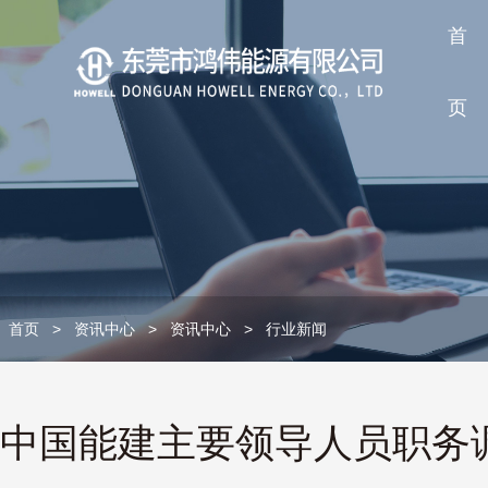
首
页
首页
>
资讯中心
>
资讯中心
>
行业新闻
中国能建主要领导人员职务调