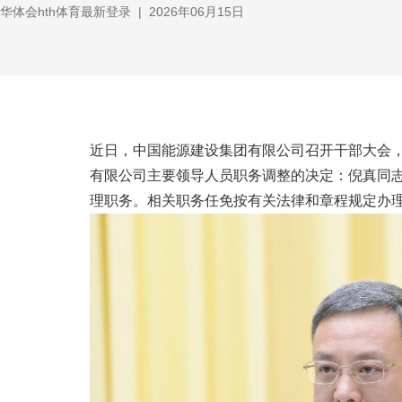
华体会hth体育最新登录
|
2026年06月15日
近日，中国能源建设集团有限公司召开干部大会
有限公司主要领导人员职务调整的决定：倪真同
理职务。相关职务任免按有关法律和章程规定办