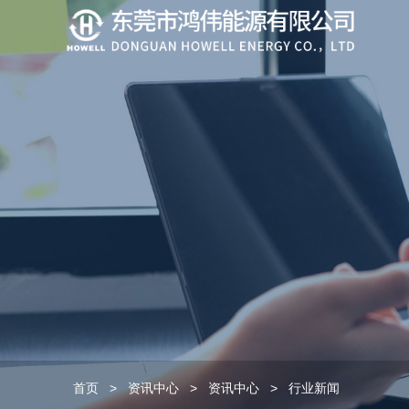
首页
>
资讯中心
>
资讯中心
>
行业新闻