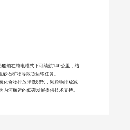
电动船舶在纯电模式下可续航140公里，结
承担砂石矿物等散货运输任务。
氢化合物排放降低86%，颗粒物排放减
，为内河航运的低碳发展提供技术支持。