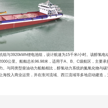
发电机组与3920kWh锂电池组，设计航速为15千米/小时。该醇氢
000公里。船舶总长96.98米，适用于A、B、C级航区，主要
力。与同类型柴油动力船舶相比，醇氢动力系统的氮氧化物与碳
在上海投入商业运营，并在淮河流域、西江流域等多地启动建造