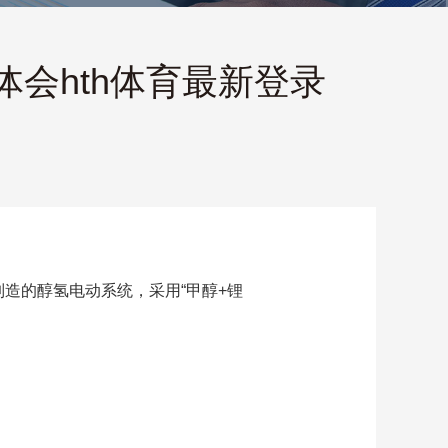
体会hth体育最新登录
制造的醇氢电动系统，采用“甲醇+锂