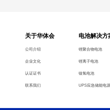
关于华体会
电池解决方
公司介绍
锂聚合物电池
企业文化
锂离子电池
认证证书
镍氢电池
联系我们
UPS应急储能电