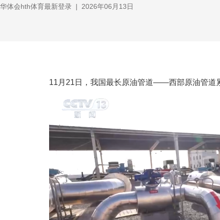
华体会hth体育最新登录
|
2026年06月13日
11月21日，我国最长原油管道——西部原油管