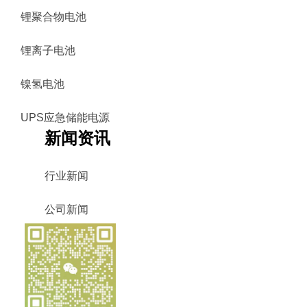
锂聚合物电池
锂离子电池
镍氢电池
UPS应急储能电源
新闻资讯
行业新闻
公司新闻