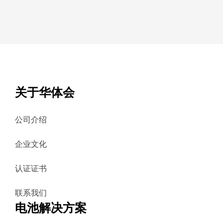
关于华体会
公司介绍
企业文化
认证证书
联系我们
电池解决方案