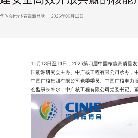
华体会hth体育最新登录
|
2026年06月12日
11月13日至14日，2025第四届中国核能高
国能源研究会主办、中广核工程有限公司承办，中
中国广核集团有限公司党委委员、中国广核电力
会监事长韩水，中广核工程有限公司党委书记、董