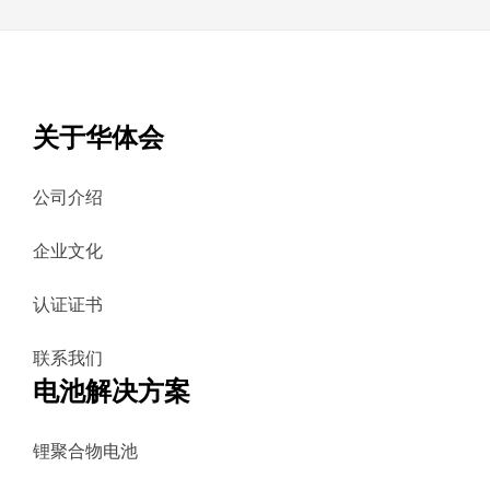
关于华体会
公司介绍
企业文化
认证证书
联系我们
电池解决方案
锂聚合物电池