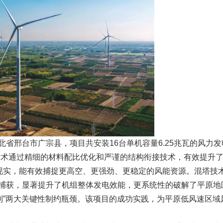
省邢台市广宗县，项目共安装16台单机容量6.25兆瓦的风力发
技术通过精细的材料配比优化和严谨的结构衔接技术，有效提升
为现实，能有效捕捉更高空、更强劲、更稳定的风能资源。混塔技
捕获，显著提升了机组整体发电效能，更系统性的破解了平原地
控制”两大关键性制约瓶颈。该项目的成功实践，为平原低风速区