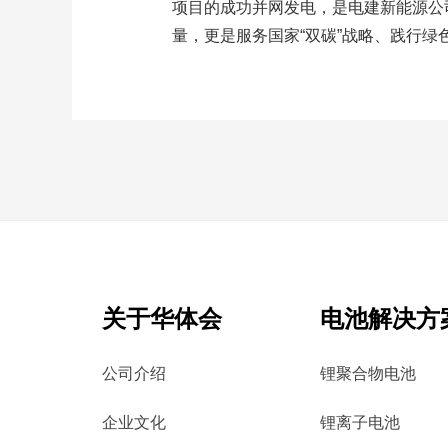
项目的成功并网发电，是电建新能源公
量，更是服务国家“双碳”战略、践行绿
关于华体会
电池解决方
公司介绍
锂聚合物电池
企业文化
锂离子电池