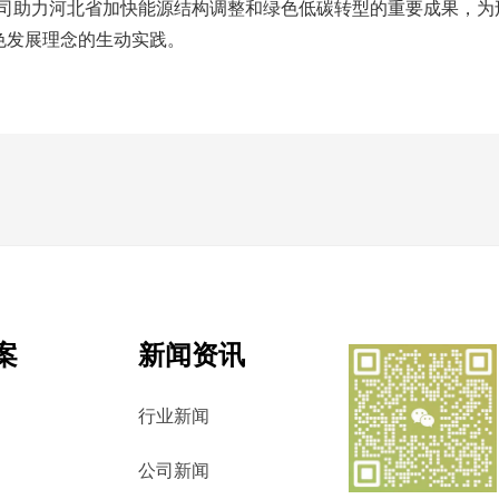
司助力河北省加快能源结构调整和绿色低碳转型的重要成果，为
色发展理念的生动实践。
案
新闻资讯
行业新闻
公司新闻