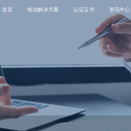
首页
电池解决方案
认证证书
资讯中心