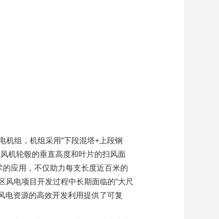
电机组，机组采用“下段混塔+上段钢
了风机轮毂的垂直高度和叶片的扫风面
术的应用，不仅助力每支长度近百米的
区风电项目开发过程中长期面临的“大尺
域风电资源的高效开发利用提供了可复