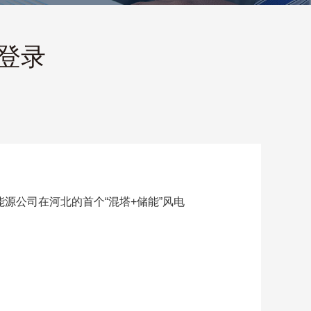
新登录
源公司在河北的首个“混塔+储能”风电