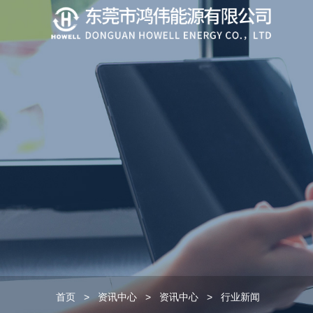
首页
>
资讯中心
>
资讯中心
>
行业新闻