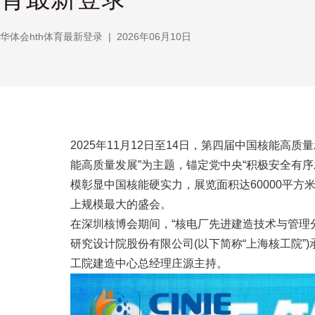
华体会hth体育最新登录
|
2026年06月10日
2025年11月12日至14日，第四届中国核能
能高质量发展”为主题，锚定党中央“积极安全有
模彰显中国核能硬实力，展览面积达60000平方
上规模最大的盛会。
在深圳核博会期间，“核电厂先进建造技术与管理
研究设计院股份有限公司(以下简称“上海核工院
工院建造中心总经理庄源主持。