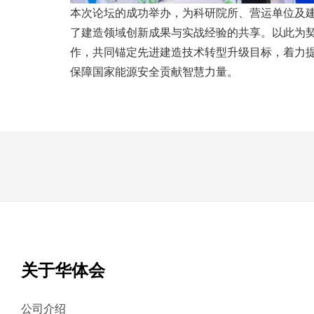
本次论坛的成功举办，为科研院所、营运单位及
了建造领域创新成果与实战经验的共享。以此为
作，共同锚定先进建造技术转型升级目标，着力提
保障国家能源安全贡献智慧力量。
关于华体会
公司介绍