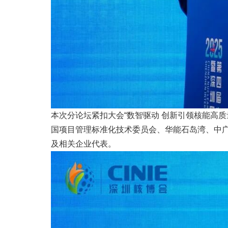
本次分论坛紧扣大会“数智驱动 创新引领核能高
国项目管理标准化技术委员会、华能石岛湾、中广
及相关企业代表。