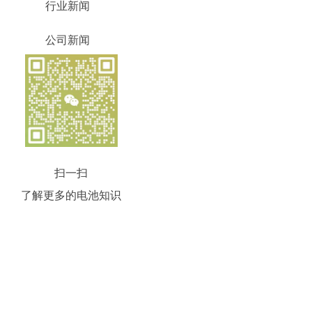
行业新闻
公司新闻
扫一扫
了解更多的电池知识