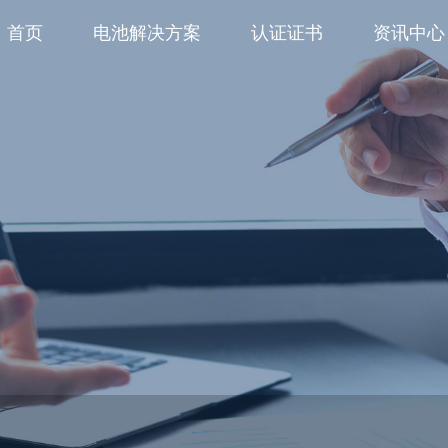
首页
电池解决方案
认证证书
资讯中心