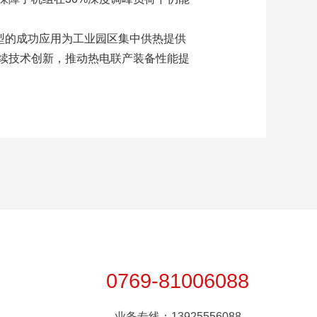
型的成功应用为工业园区集中供热提供
续技术创新，推动热电联产装备性能提
0769-81006088
业务专线：13925556088