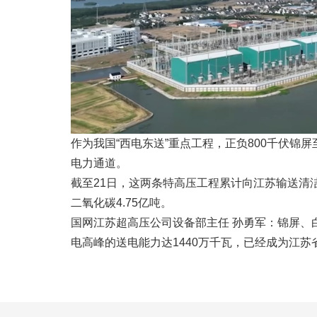
作为我国“西电东送”重点工程，正负800千伏
电力通道。
截至21日，这两条特高压工程累计向江苏输送清洁
二氧化碳4.75亿吨。
国网江苏超高压公司设备部主任 孙勇军：锦屏、
电高峰的送电能力达1440万千瓦，已经成为江