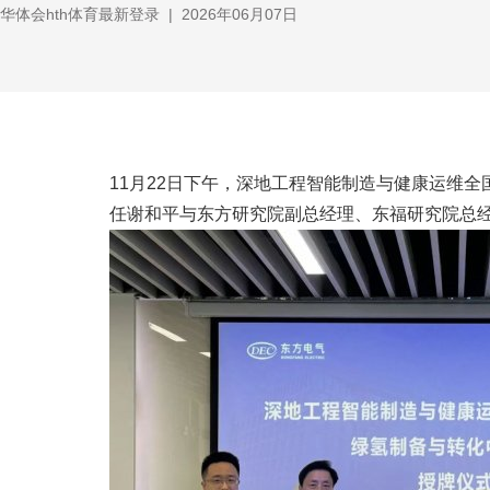
华体会hth体育最新登录
|
2026年06月07日
11月22日下午，深地工程智能制造与健康运维
任谢和平与东方研究院副总经理、东福研究院总经