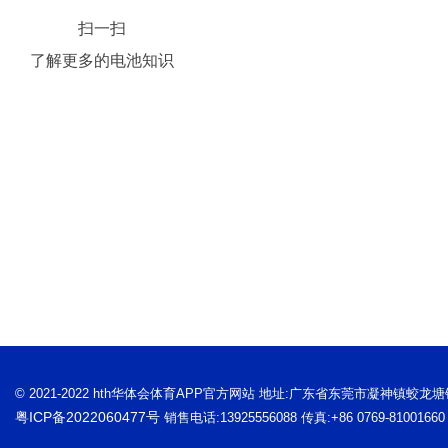
扫一扫
了解更多的电池知识
© 2021-2022 hth华体会体育APP官方网站 地址:广东省东莞市凝神镇蛟龙
粤ICP备2022060477号
销售电话:13925556088 传真:+86 0769-81001660