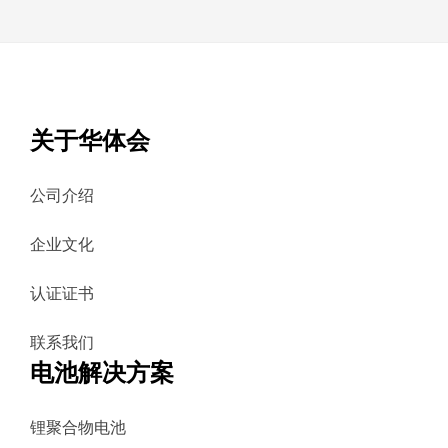
关于华体会
公司介绍
企业文化
认证证书
联系我们
电池解决方案
锂聚合物电池