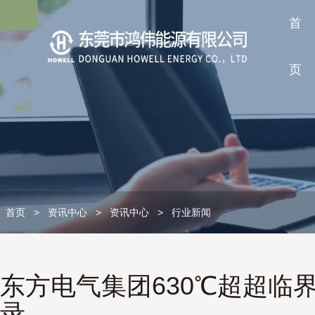
首
页
首页
>
资讯中心
>
资讯中心
>
行业新闻
东方电气集团630℃超超临
录