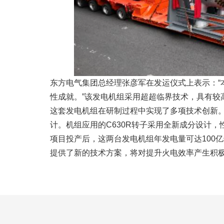
东方电气集团总经理张彦军在发运仪式上表示：
性成就。”该发电机组采用超超临界技术，具有较高
这套发电机组在研制过程中实现了多项技术创新。
计。机组应用的C630R转子采用全新成分设计
项目投产后，这两台发电机组年发电量可达100
提供了新的技术方案，将对提升火电效率产生积