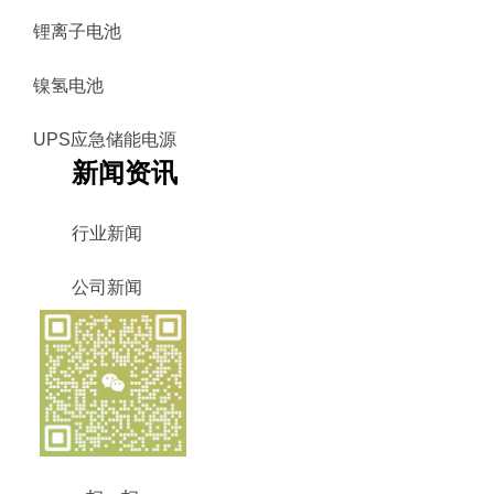
锂离子电池
镍氢电池
UPS应急储能电源
新闻资讯
行业新闻
公司新闻