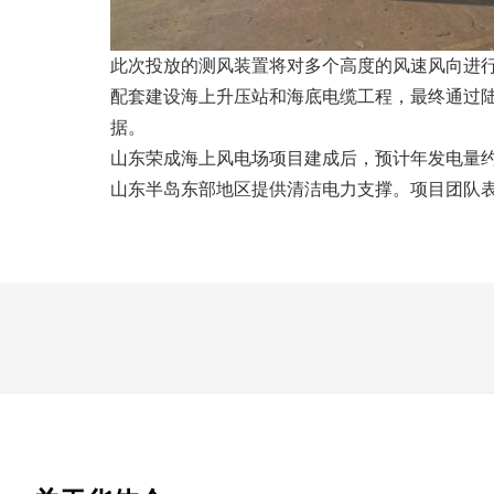
此次投放的测风装置将对多个高度的风速风向进行
配套建设海上升压站和海底电缆工程，最终通过
据。
山东荣成海上风电场项目建成后，预计年发电量约1
山东半岛东部地区提供清洁电力支撑。项目团队