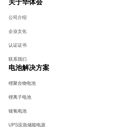
关于华体会
公司介绍
企业文化
认证证书
联系我们
电池解决方案
锂聚合物电池
锂离子电池
镍氢电池
UPS应急储能电源