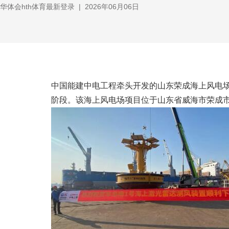
华体会hth体育最新登录
|
2026年06月06日
中国能建中电工程牵头开发的山东荣成海上风电场
阶段。该海上风电场项目位于山东省威海市荣成市桑