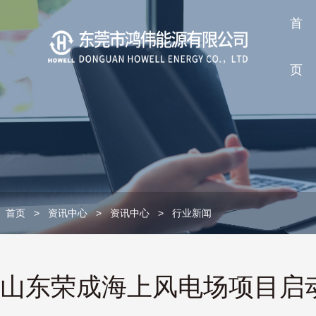
首
页
首页
>
资讯中心
>
资讯中心
>
行业新闻
山东荣成海上风电场项目启动