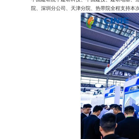
院、深圳分公司、天津分院、热带院全程支持本