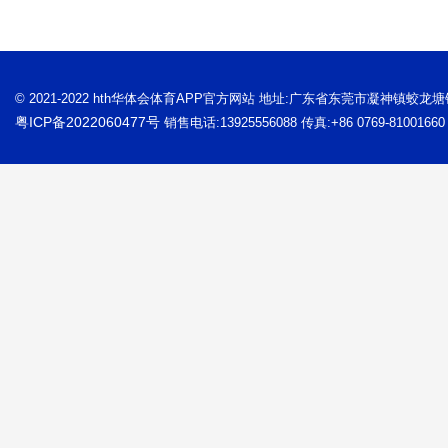
© 2021-2022 hth华体会体育APP官方网站 地址:广东省东莞市凝神镇蛟龙
粤ICP备2022060477号
销售电话:13925556088 传真:+86 0769-81001660