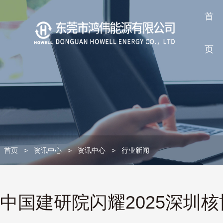
首
页
首页
>
资讯中心
>
资讯中心
>
行业新闻
中国建研院闪耀2025深圳核