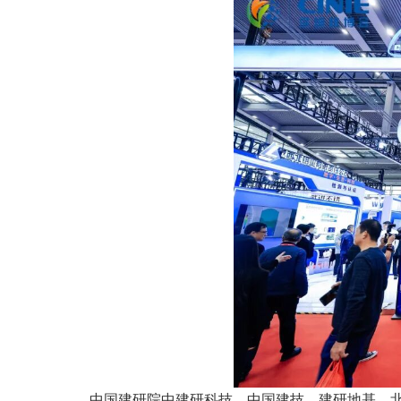
中国建研院中建研科技、中国建技、建研地基、