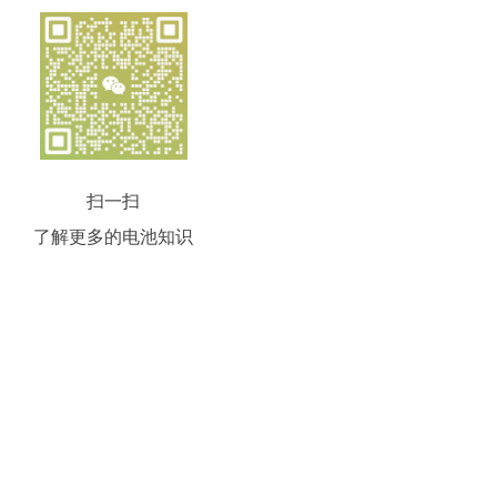
扫一扫
了解更多的电池知识