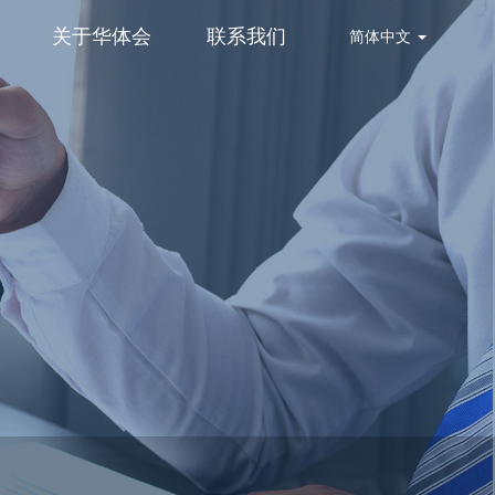
关于华体会
联系我们
简体中文