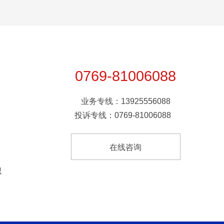
0769-81006088
业务专线：13925556088
投诉专线：0769-81006088
在线咨询
识