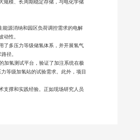
的大规模、长周期稳定存储，与电化学储
再生能源消纳和园区负荷调控需求的电解
波动性。
用了多压力等级储氢体系，并开展氢气
术路径。
况的加氢测试平台，验证了加注系统在极
流压力等级加氢站的试验需求。此外，项目
术支撑和实践经验。正如现场研究人员