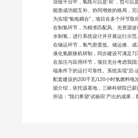
业链平台中，氢既可以是‘荷’，也可以
能形成功能互补、协同增效的格局，完
为实现“氢电耦合”，项目在多个环节取
在制氢环节，为精准匹配风、光资源波
水制氢，进行系统设计并开展运行示范
在储运环节，氢气密度低、储运难、成
液化氢膨胀机研制，同步建设可满足7
在加注与应用环节，项目充分考虑我国
端条件下的运行可靠性。系统实现“启-
配套建设的200千瓦/120小时氢燃
据介绍，依托该基地，三峡科研院已获
所说：“我们希望‘试验田’产出的成果，既