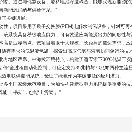
是‘储’。通过与储氢设备、燃料电池深度耦合，能够实现新能源
善新能源消纳与供给体系。”
得了关键进展。
动性，项目采用了质子交换膜(PEM)电解水制氢设备，针对可
。该系统具备秒级响应能力，可有效适应新能源出力的间歇性与
本高是业界痛点。该项目着眼于大规模、长距离的储运需求，应
日储存需求的低温液氢罐，探索出高压气氢与液氢协同储运的技
北方地区严寒、中海拔环境特点，构建了适应零下30℃低温工
运-停”全过程自动化控制，可稳定支持35兆帕与70兆帕两种主
料电池热电联供储能系统，验证了绿氢作为零碳能源的应用潜力。
批多个国家级示范项目，为加快构建新型电力系统提供重要的技
能‘上书架’，也能‘上货架’。”