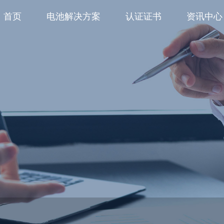
首页
电池解决方案
认证证书
资讯中心