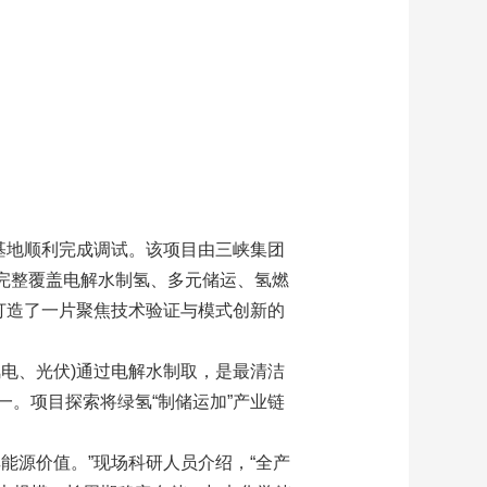
基地顺利完成调试。该项目由三峡集团
，完整覆盖电解水制氢、多元储运、氢燃
打造了一片聚焦技术验证与模式创新的
电、光伏)通过电解水制取，是最清洁
。项目探索将绿氢“制储运加”产业链
能源价值。”现场科研人员介绍，“全产