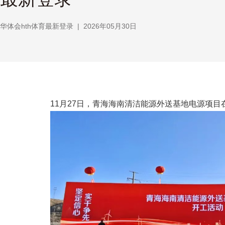
华体会hth体育最新登录
|
2026年05月30日
11月27日，青海海南清洁能源外送基地电源项