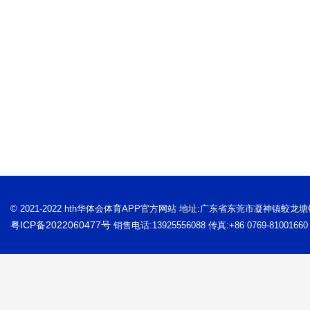
© 2021-2022 hth华体会体育APP官方网站 地址:广东省东莞市凝神镇蛟龙
粤ICP备2022060477号
销售电话:13925556088 传真:+86 0769-81001660