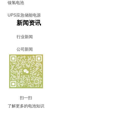
镍氢电池
UPS应急储能电源
新闻资讯
行业新闻
公司新闻
扫一扫
了解更多的电池知识