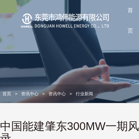
首
页
首页
>
资讯中心
>
资讯中心
>
行业新闻
中国能建肇东300MW一期
录