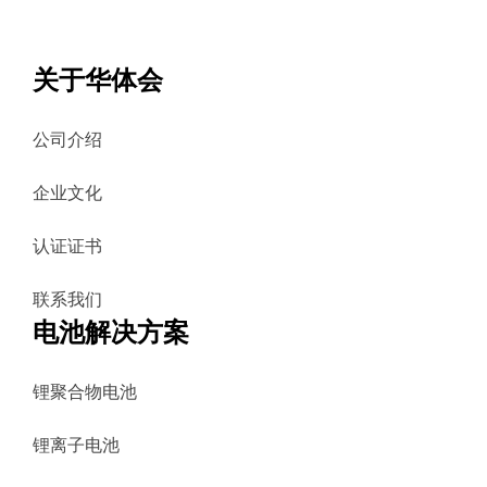
关于华体会
公司介绍
企业文化
认证证书
联系我们
电池解决方案
锂聚合物电池
锂离子电池