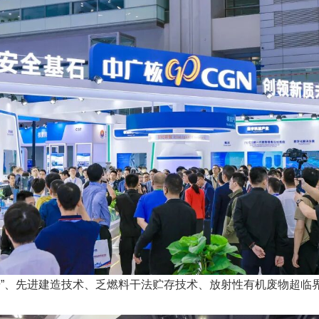
号”、先进建造技术、乏燃料干法贮存技术、放射性有机废物超临