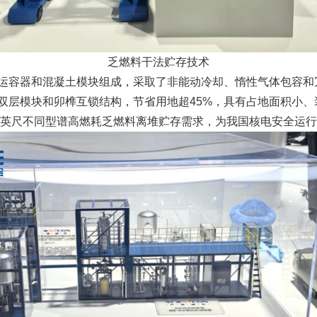
乏燃料干法贮存技术
运容器和混凝土模块组成，采取了非能动冷却、惰性气体包容和
双层模块和卯榫互锁结构，节省用地超45%，具有占地面积小
14英尺不同型谱高燃耗乏燃料离堆贮存需求，为我国核电安全运