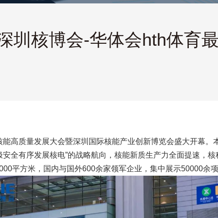
深圳核博会-华体会hth体育
届中国核能高质量发展大会暨深圳国际核能产业创新博览会盛大开幕。
积极安全有序发展核电”的战略航向，核能新质生产力全面提速，
000平方米，国内与国外600余家领军企业，集中展示50000