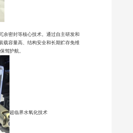
冗余密封等核心技术。通过自主研发和
、装载容量高、结构安全和长期贮存免维
行保驾护航。
超临界水氧化技术