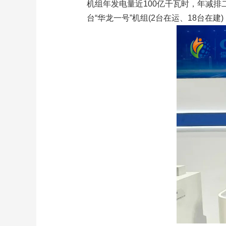
机组年发电量近100亿千瓦时，年减排
台“华龙一号”机组(2台在运、18台在建