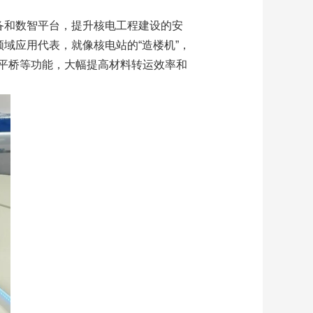
备和数智平台，提升核电工程建设的安
域应用代表，就像核电站的“造楼机”，
平桥等功能，大幅提高材料转运效率和