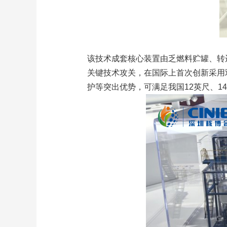
该技术成套核心装置由乏燃料贮罐、转
关键技术攻关，在国际上首次创新采用
护等突出优势，可满足我国12英尺、