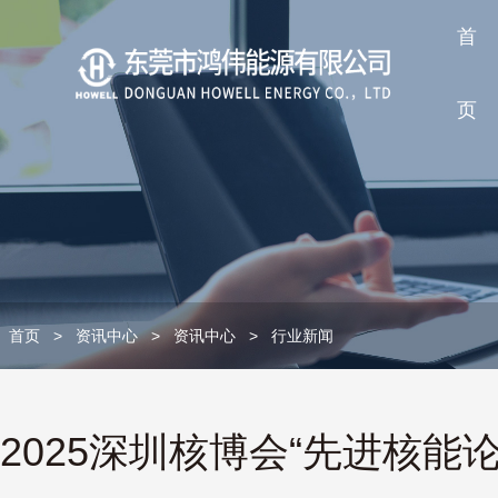
首
页
首页
>
资讯中心
>
资讯中心
>
行业新闻
2025深圳核博会“先进核能