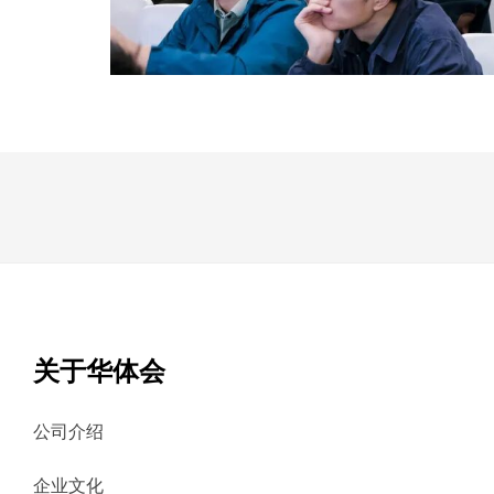
关于华体会
公司介绍
企业文化