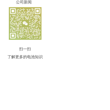
公司新闻
扫一扫
了解更多的电池知识