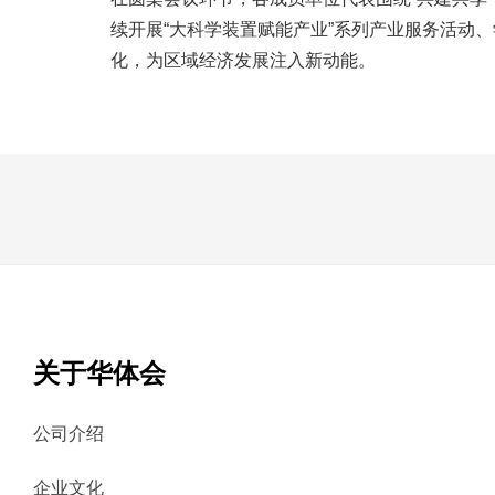
续开展“大科学装置赋能产业”系列产业服务活动
化，为区域经济发展注入新动能。
关于华体会
公司介绍
企业文化