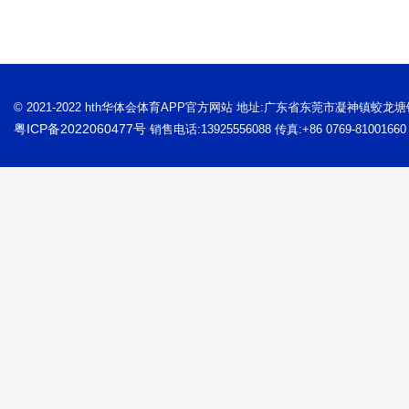
© 2021-2022 hth华体会体育APP官方网站 地址:广东省东莞市凝神镇蛟龙
粤ICP备2022060477号
销售电话:13925556088 传真:+86 0769-81001660