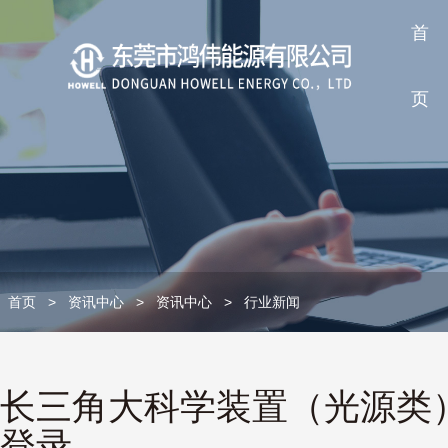
首
页
首页
>
资讯中心
>
资讯中心
>
行业新闻
长三角大科学装置（光源类）
登录