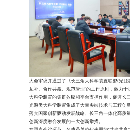
大会审议并通过了《长三角大科学装置联盟(光源
互补、合作共赢、规范管理”的工作原则，致力
大科学装置的集群效应和平台支撑作用，促进长
光源类大科学装置集成了大量尖端技术与工程创
落实国家创新驱动发展战略、长三角一体化高质
创新深度融合发展的一大创新举措。
在圆桌会议环节，各成员单位代表围绕“共建共享”