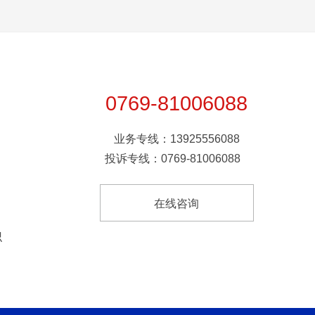
0769-81006088
业务专线：13925556088
投诉专线：0769-81006088
在线咨询
识