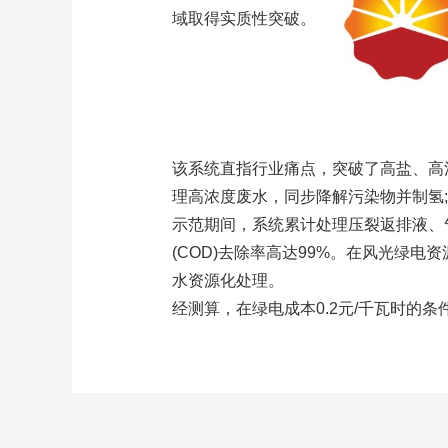
域取得实质性突破。
该系统直指行业痛点，突破了高盐、高
理高浓度废水，同步降解污染物并制氢
示范期间，系统累计处理压裂返排液、气
(COD)去除率高达99%。在风光绿
水资源化处理。
经测算，在绿电成本0.2元/千瓦时的