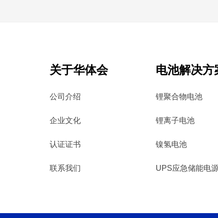
关于华体会
电池解决方
公司介绍
锂聚合物电池
企业文化
锂离子电池
认证证书
镍氢电池
联系我们
UPS应急储能电