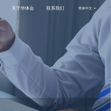
关于华体会
联系我们
简体中文