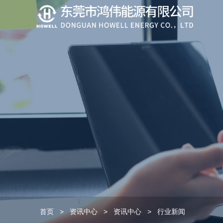
首页
>
资讯中心
>
资讯中心
>
行业新闻