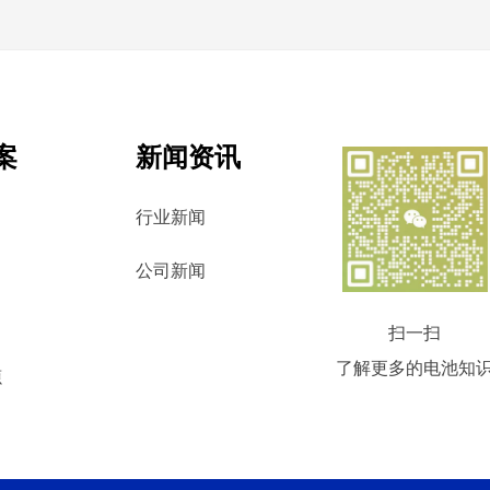
案
新闻资讯
行业新闻
公司新闻
扫一扫
了解更多的电池知
源