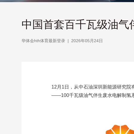
中国首套百千瓦级油气伴
华体会hth体育最新登录
|
2026年05月24日
12月1日，从中石油深圳新能源研究院
——100千瓦级油气伴生废水电解制