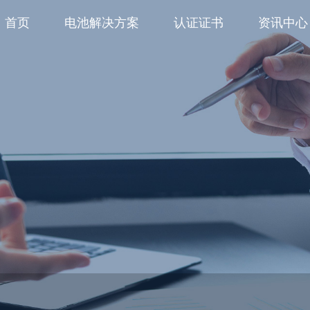
首页
电池解决方案
认证证书
资讯中心