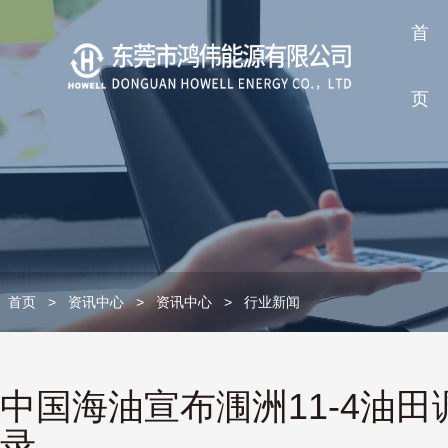
首
页
首页
>
资讯中心
>
资讯中心
>
行业新闻
中国海油宣布涠洲11-4油田
录