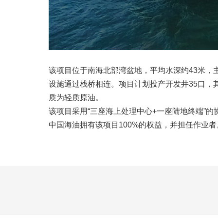
该项目位于南海北部湾盆地，平均水深约43米，
设施通过栈桥相连。项目计划投产开发井35口，其中
质为轻质原油。
该项目采用“三座海上处理中心+一座陆地终端”
中国海油拥有该项目100%的权益，并担任作业者