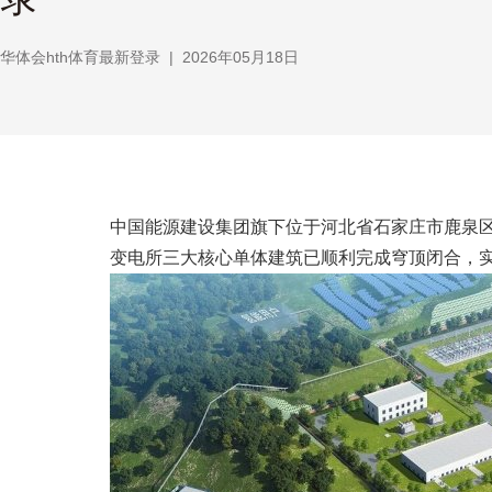
华体会hth体育最新登录
|
2026年05月18日
中国能源建设集团旗下位于河北省石家庄市鹿泉
变电所三大核心单体建筑已顺利完成穹顶闭合，