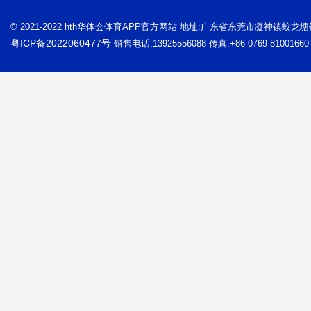
© 2021-2022 hth华体会体育APP官方网站 地址:广东省东莞市凝神镇蛟龙
粤ICP备2022060477号
销售电话:13925556088 传真:+86 0769-81001660