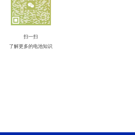
扫一扫
了解更多的电池知识