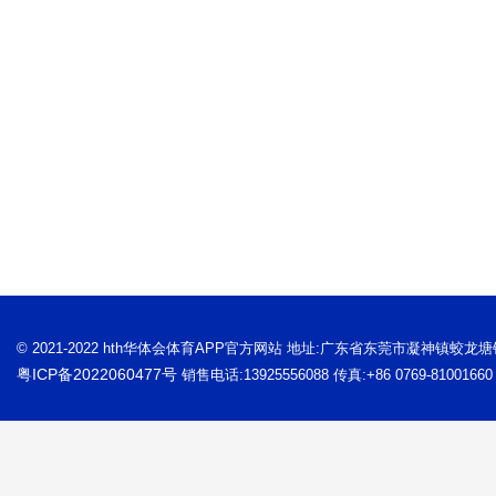
© 2021-2022 hth华体会体育APP官方网站 地址:广东省东莞市凝神镇蛟龙
粤ICP备2022060477号
销售电话:13925556088 传真:+86 0769-81001660