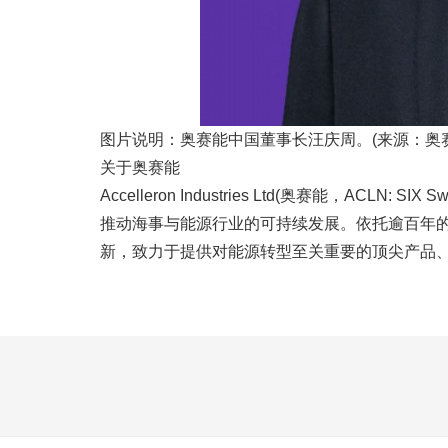
图片说明：奥赛能中国董事长汪庆周。(来源：奥赛
关于奥赛能
Accelleron Industries Ltd(奥赛能，
推动海事与能源行业的可持续发展。依托逾百年的行
新，致力于提供对能源转型至关重要的顶尖产品