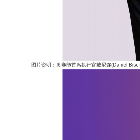
图片说明：奥赛能首席执行官戴尼迩(Daniel Bischo