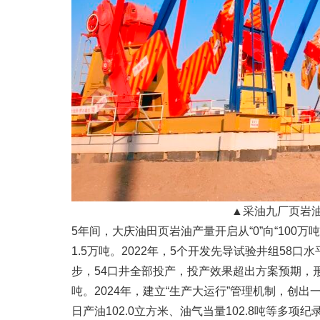
▲采油九厂页岩
5年间，大庆油田页岩油产量开启从“0”向“100
1.5万吨。2022年，5个开发先导试验井组58
步，54口井全部投产，投产效果超出方案预期，形
吨。2024年，建立“生产大运行”管理机制，创出
日产油102.0立方米、油气当量102.8吨等多