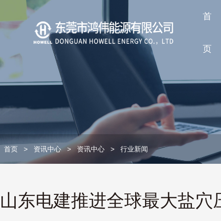
首
页
首页
>
资讯中心
>
资讯中心
>
行业新闻
山东电建推进全球最大盐穴压