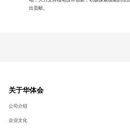
出贡献。
关于华体会
公司介绍
企业文化