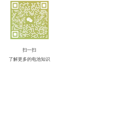
扫一扫
了解更多的电池知识