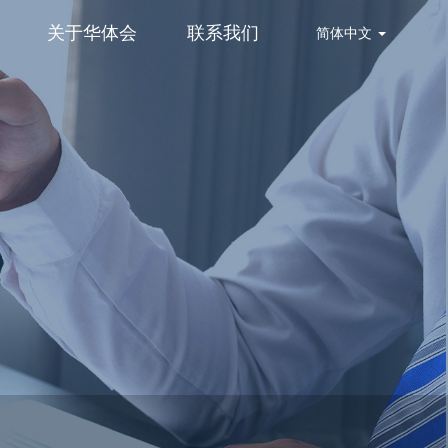
关于华体会
联系我们
简体中文