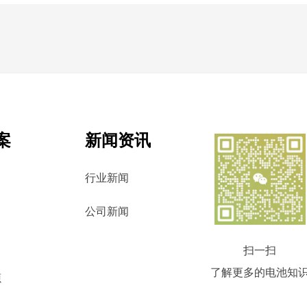
案
新闻资讯
行业新闻
公司新闻
扫一扫
了解更多的电池知
源