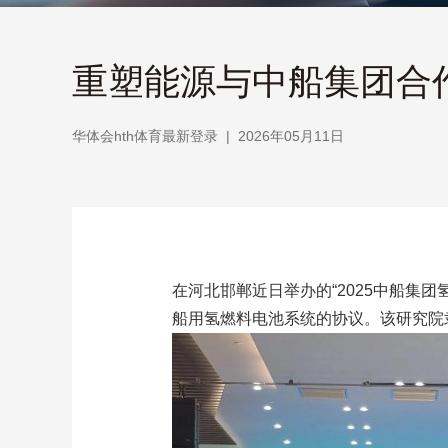
重塑能源与中船集团合作
华体会hth体育最新登录
|
2026年05月11日
在河北邯郸近日举办的“2025中船集
船用氢燃料电池系统的协议。该研究院