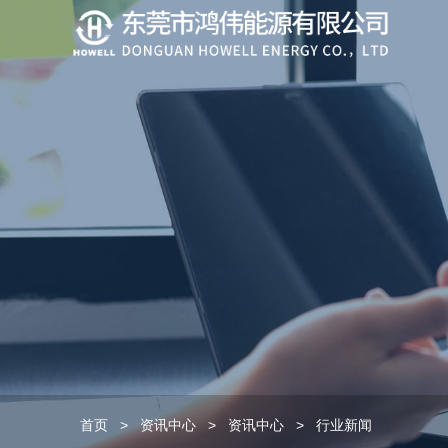
首页
>
资讯中心
>
资讯中心
>
行业新闻