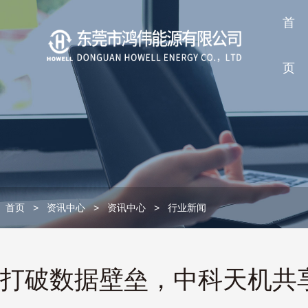
首
页
首页
>
资讯中心
>
资讯中心
>
行业新闻
打破数据壁垒，中科天机共享