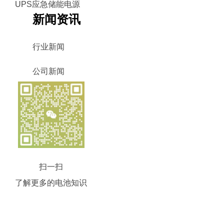
UPS应急储能电源
新闻资讯
行业新闻
公司新闻
扫一扫
了解更多的电池知识