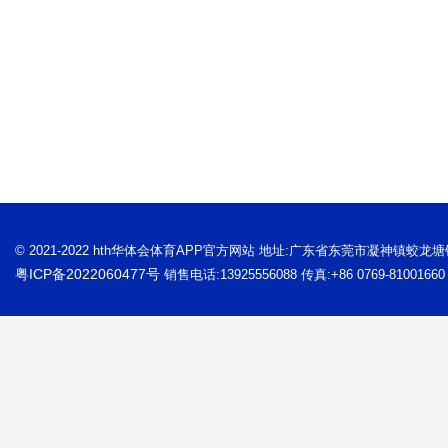
© 2021-2022 hth华体会体育APP官方网站 地址:广东省东莞市凝神镇蛟龙
粤ICP备2022060477号
销售电话:13925556088 传真:+86 0769-81001660