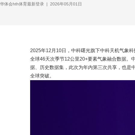
华体会hth体育最新登录
|
2026年05月01日
2025年12月10日，中科曙光旗下中科天机气象科
全球46天次季节12公里20+要素气象融合数
据、历史数据集，此次为年内第三次共享，也是
全球突破。