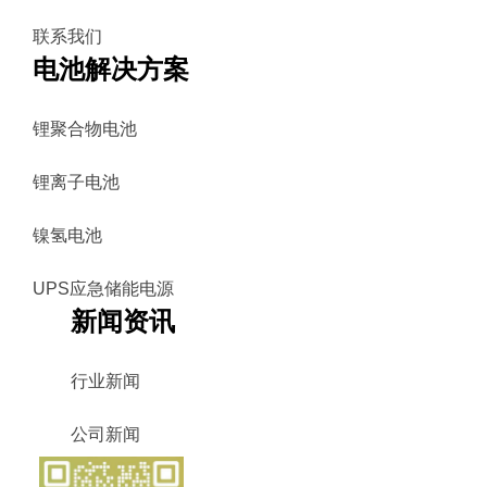
联系我们
电池解决方案
锂聚合物电池
锂离子电池
镍氢电池
UPS应急储能电源
新闻资讯
行业新闻
公司新闻