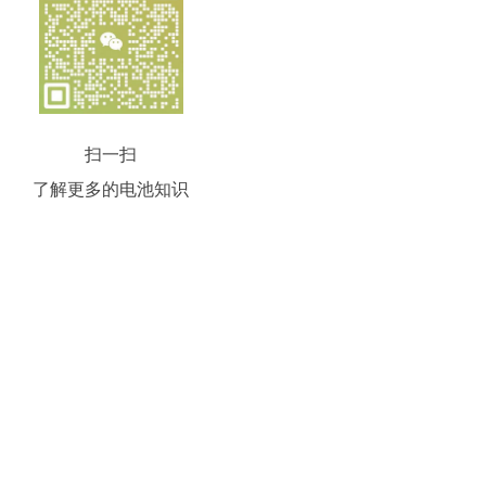
扫一扫
了解更多的电池知识