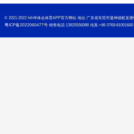
© 2021-2022 hth华体会体育APP官方网站 地址:广东省东莞市凝神镇蛟龙
粤ICP备2022060477号
销售电话:13925556088 传真:+86 0769-81001660