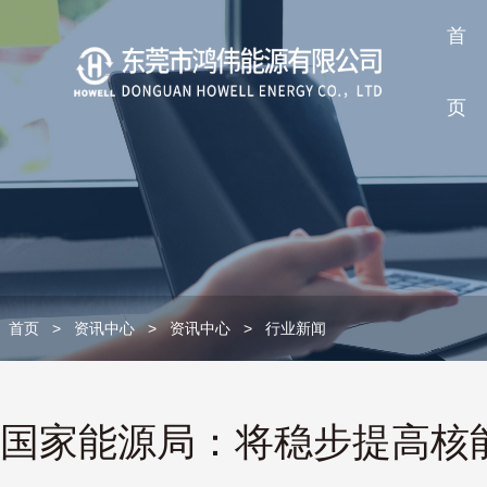
首
页
首页
>
资讯中心
>
资讯中心
>
行业新闻
国家能源局：将稳步提高核能