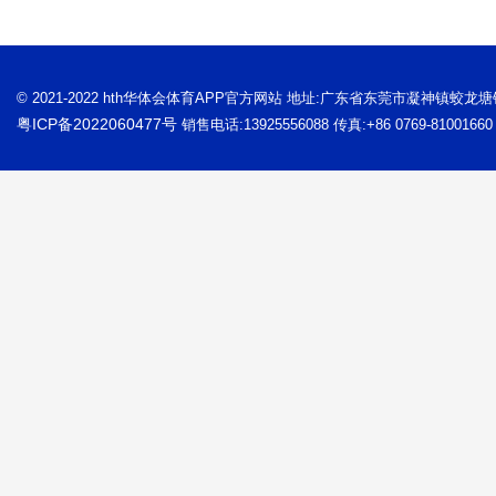
© 2021-2022 hth华体会体育APP官方网站 地址:广东省东莞市凝神镇蛟龙
粤ICP备2022060477号
销售电话:13925556088 传真:+86 0769-81001660