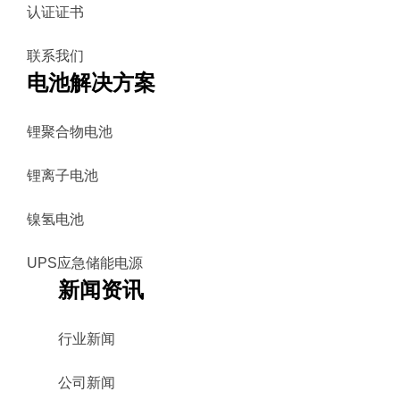
认证证书
联系我们
电池解决方案
锂聚合物电池
锂离子电池
镍氢电池
UPS应急储能电源
新闻资讯
行业新闻
公司新闻