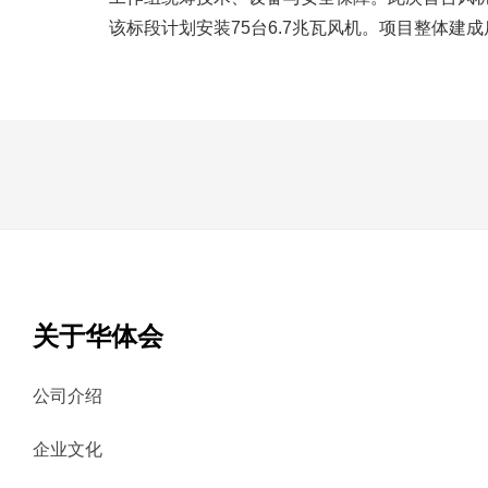
该标段计划安装75台6.7兆瓦风机。项目整体
关于华体会
公司介绍
企业文化