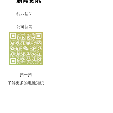
新闻资讯
行业新闻
公司新闻
扫一扫
了解更多的电池知识