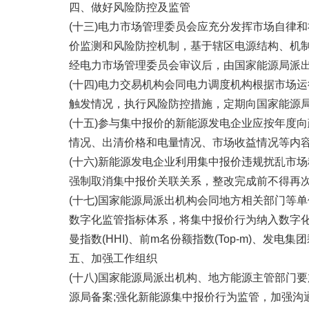
四、做好风险防控及监管
(十三)电力市场管理委员会应充分发挥市场自律
价监测和风险防控机制，基于辖区电源结构、机
经电力市场管理委员会审议后，由国家能源局派
(十四)电力交易机构会同电力调度机构根据市场
触发情况，执行风险防控措施，定期向国家能源
(十五)参与集中报价的新能源发电企业应按年度
情况、出清价格和电量情况、市场收益情况等内
(十六)新能源发电企业利用集中报价违规扰乱市
强制取消集中报价关联关系，整改完成前不得再
(十七)国家能源局派出机构会同地方相关部门等
数字化监管指标体系，将集中报价行为纳入数字
曼指数(HHI)、前m名份额指数(Top-m)、发
五、加强工作组织
(十八)国家能源局派出机构、地方能源主管部门
源局备案;强化新能源集中报价行为监管，加强沟