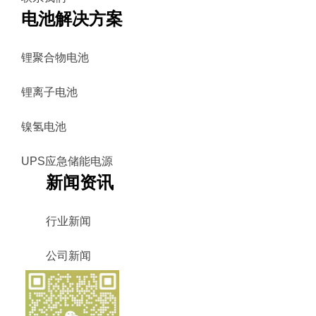
电池解决方案
锂聚合物电池
锂离子电池
镍氢电池
UPS应急储能电源
新闻资讯
行业新闻
公司新闻