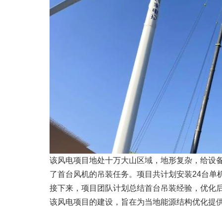
该风电项目地处十万大山区域，地形复杂，给设
了首台风机的吊装任务。项目共计划安装24台单机
接下来，项目团队计划总结首台吊装经验，优化
该风电项目的建设，旨在为当地能源结构优化提