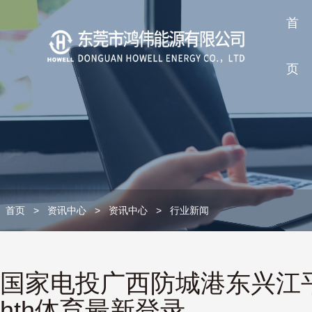
首
页
首页
>
资讯中心
>
资讯中心
>
行业新闻
国家电投广西防城港东兴江平
hth体育最新登录