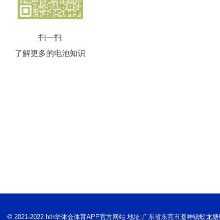
扫一扫
了解更多的电池知识
© 2021-2022 hth华体会体育APP官方网站 地址:广东省东莞市凝神镇蛟龙