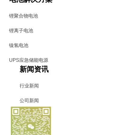
锂聚合物电池
锂离子电池
镍氢电池
UPS应急储能电源
新闻资讯
行业新闻
公司新闻